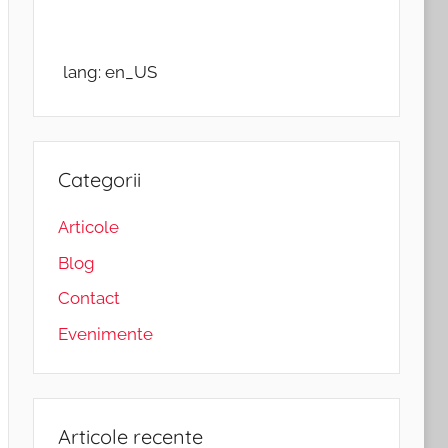
lang: en_US
Categorii
Articole
Blog
Contact
Evenimente
Articole recente