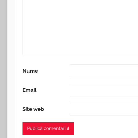
Nume
Email
Site web