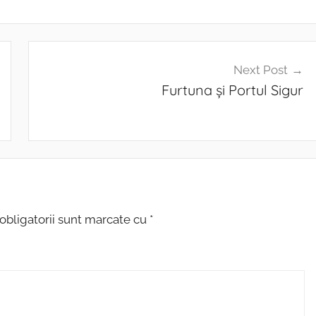
Next Post
Furtuna și Portul Sigur
obligatorii sunt marcate cu
*