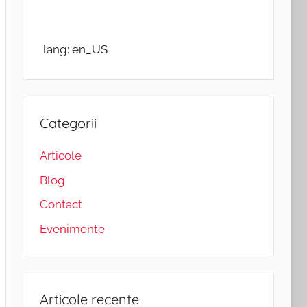
lang: en_US
Categorii
Articole
Blog
Contact
Evenimente
Articole recente